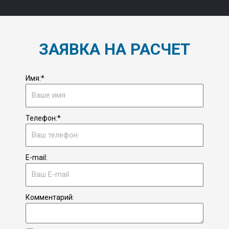
ЗАЯВКА НА РАСЧЕТ
Имя:*
Телефон:*
E-mail:
Комментарий: