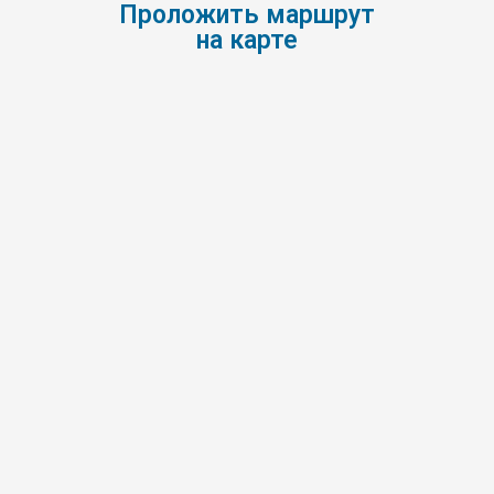
Проложить маршрут
на карте