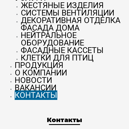
ЖЕСТЯНЫЕ ИЗДЕЛИЯ
СИСТЕМЫ ВЕНТИЛЯЦИИ
ДЕКОРАТИВНАЯ ОТДЕЛКА
ФАСАДА ДОМА
НЕЙТРАЛЬНОЕ
ОБОРУДОВАНИЕ
ФАСАДНЫЕ КАССЕТЫ
КЛЕТКИ ДЛЯ ПТИЦ
ПРОДУКЦИЯ
О КОМПАНИИ
НОВОСТИ
ВАКАНСИИ
КОНТАКТЫ
Контакты