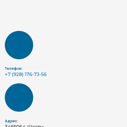
Телефон:
+7 (928) 176-73-56
Адрес:
346506 г. Шахты