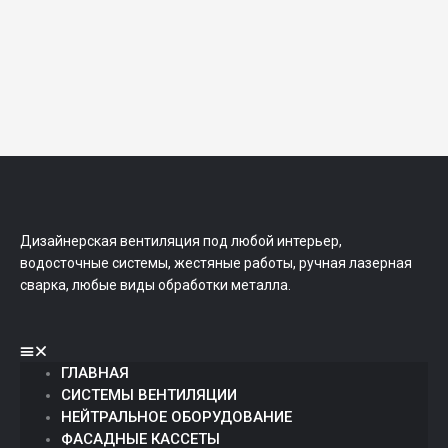
Дизайнерская вентиляция под любой интерьер,
водосточные системы, жестяные работы, ручная лазерная
сварка, любые виды обработки металла.
Menu
ГЛАВНАЯ
СИСТЕМЫ ВЕНТИЛЯЦИИ
НЕЙТРАЛЬНОЕ ОБОРУДОВАНИЕ
ФАСАДНЫЕ КАССЕТЫ