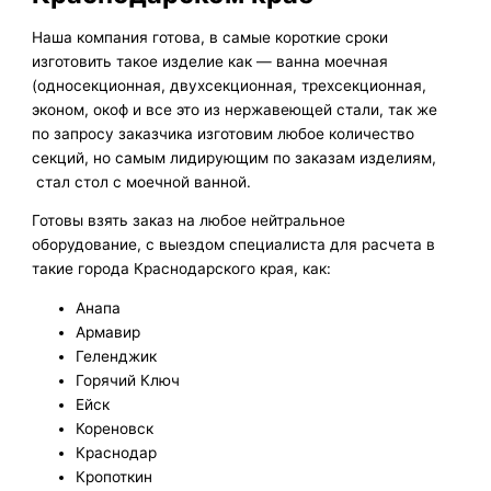
Наша компания готова, в самые короткие сроки
изготовить такое изделие как — ванна моечная
(односекционная, двухсекционная, трехсекционная,
эконом, окоф и все это из нержавеющей стали, так же
по запросу заказчика изготовим любое количество
секций, но самым лидирующим по заказам изделиям,
стал стол с моечной ванной.
Готовы взять заказ на любое нейтральное
оборудование, с выездом специалиста для расчета в
такие города Краснодарского края, как:
Анапа
Армавир
Геленджик
Горячий Ключ
Ейск
Кореновск
Краснодар
Кропоткин