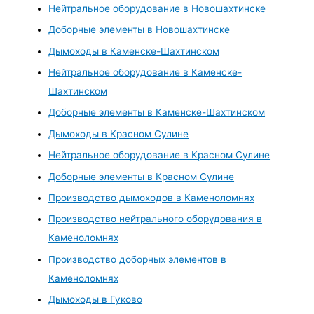
Нейтральное оборудование в Новошахтинске
Доборные элементы в Новошахтинске
Дымоходы в Каменске-Шахтинском
Нейтральное оборудование в Каменске-
Шахтинском
Доборные элементы в Каменске-Шахтинском
Дымоходы в Красном Сулине
Нейтральное оборудование в Красном Сулине
Доборные элементы в Красном Сулине
Производство дымоходов в Каменоломнях
Производство нейтрального оборудования в
Каменоломнях
Производство доборных элементов в
Каменоломнях
Дымоходы в Гуково