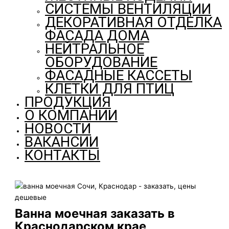
СИСТЕМЫ ВЕНТИЛЯЦИИ
ДЕКОРАТИВНАЯ ОТДЕЛКА
ФАСАДА ДОМА
НЕЙТРАЛЬНОЕ
ОБОРУДОВАНИЕ
ФАСАДНЫЕ КАССЕТЫ
КЛЕТКИ ДЛЯ ПТИЦ
ПРОДУКЦИЯ
О КОМПАНИИ
НОВОСТИ
ВАКАНСИИ
КОНТАКТЫ
Ванна моечная заказать в
Краснодарском крае