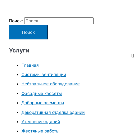
Поиск:
Услуги
Главная
Системы вентиляции
Нейтральное оборудование
Фасадные кассеты
Доборные элементы
Декоративная отделка зданий
Утепление зданий
Жестяные работы