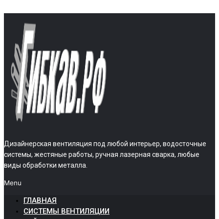
Дизайнерская вентиляция под любой интерьер, водосточные
системы, жестяные работы, ручная лазерная сварка, любые
виды обработки металла.
Menu
ГЛАВНАЯ
СИСТЕМЫ ВЕНТИЛЯЦИИ