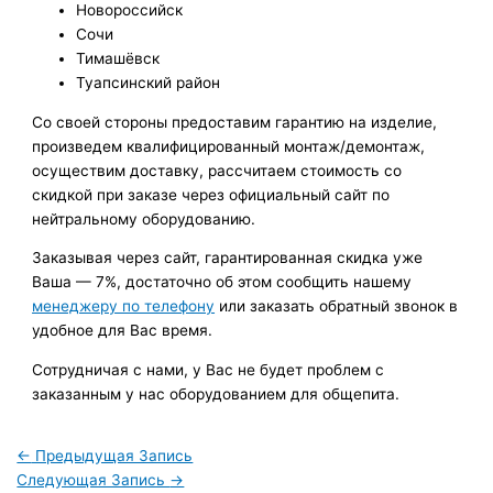
Новороссийск
Сочи
Тимашёвск
Туапсинский район
Со своей стороны предоставим гарантию на изделие,
произведем квалифицированный монтаж/демонтаж,
осуществим доставку, рассчитаем стоимость со
скидкой при заказе через официальный сайт по
нейтральному оборудованию.
Заказывая через сайт, гарантированная скидка уже
Ваша — 7%, достаточно об этом сообщить нашему
менеджеру по телефону
или заказать обратный звонок в
удобное для Вас время.
Сотрудничая с нами, у Вас не будет проблем с
заказанным у нас оборудованием для общепита.
←
Предыдущая Запись
Следующая Запись
→